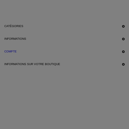
CATÉGORIES
INFORMATIONS
COMPTE
INFORMATIONS SUR VOTRE BOUTIQUE