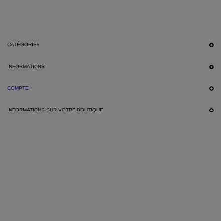
CATÉGORIES
INFORMATIONS
COMPTE
INFORMATIONS SUR VOTRE BOUTIQUE